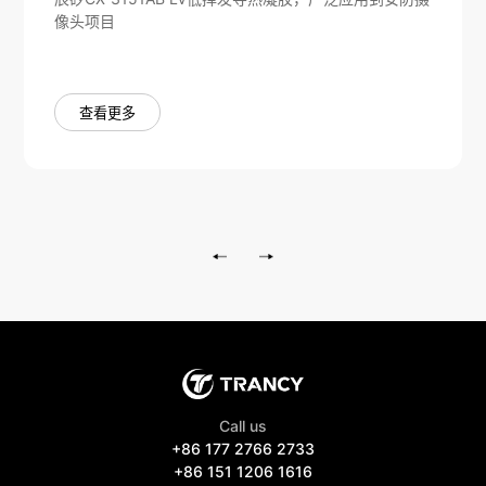
像头项目
查看更多
Call us
+86 177 2766 2733
+86 151 1206 1616