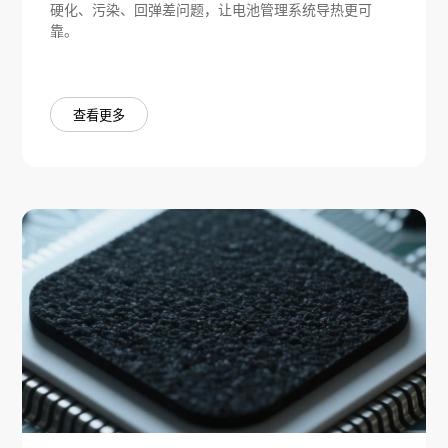
硬化、污染、回弹差问题，让电池管理系统导热更可
靠。
查看更多