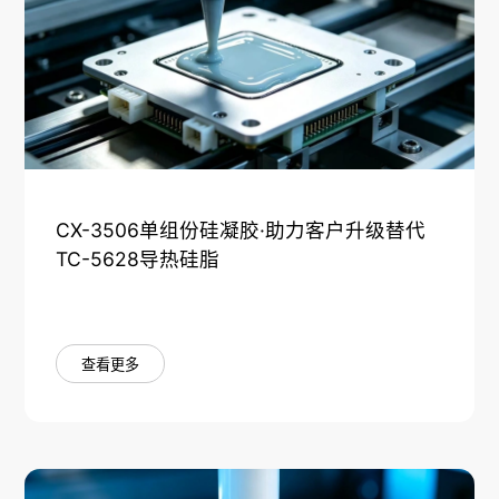
CX-3506单组份硅凝胶·助力客户升级替代
TC-5628导热硅脂
查看更多